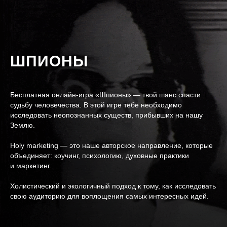
ШПИОНЫ
Бесплатная онлайн-игра «Шпионы» — твой шанс спасти
судьбу человечества. В этой игре тебе необходимо
исследовать неопознанных существ, прибывших на нашу
Землю.
Holy marketing — это наше авторское направление, которые
объединяет: коучинг, психологию, духовные практики
и маркетинг.
Холистический и экологичный подход к тому, как исследовать
свою аудиторию для воплощения самых интересных идей.