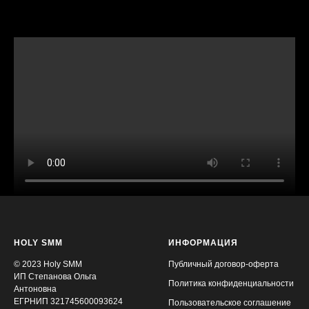
HOLY SMM
ИНФОРМАЦИЯ
© 2023 Holy SMM
Публичный договор-оферта
ИП Степанова Ольга
Политика конфиденциальности
Антоновна
ЕГРНИП 321745600093624
Пользовательское соглашение