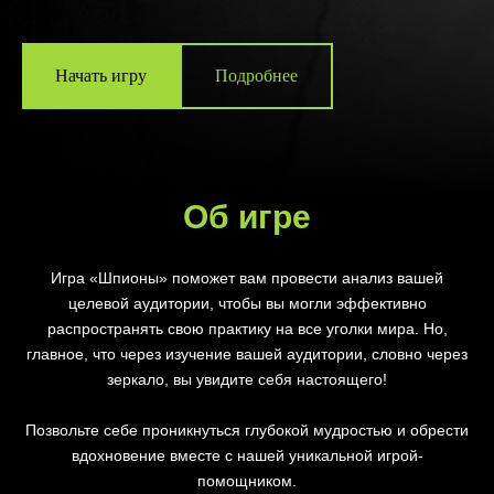
Начать игру
Подробнее
Об игре
Игра «Шпионы» поможет вам провести анализ вашей
целевой аудитории, чтобы вы могли эффективно
распространять свою практику на все уголки мира. Но,
главное, что через изучение вашей аудитории, словно через
зеркало, вы увидите себя настоящего!
Позвольте себе проникнуться глубокой мудростью и обрести
вдохновение вместе с нашей уникальной игрой-
помощником.