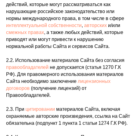
действий, которые могут рассматриваться как
нарушающие российское законодательство или
нормы международного права, в том числе в сфере
интеллектуальной собственности
,
авторских
и/или
смежных правах
, а также любых действий, которые
приводят или могут привести к нарушению
нормальной работы Сайта и сервисов Сайта.
2.2. Использование материалов Сайта без согласия
правообладателей
не допускается (статья 1270 Г.К
РФ). Для правомерного использования материалов
Сайта необходимо заключение
лицензионных
договоров
(получение лицензий) от
Правообладателей.
2.3. При
цитировании
материалов Сайта, включая
охраняемые авторские произведения, ссылка на Сайт
обязательна (подпункт 1 пункта 1 статьи 1274 Г.К РФ).