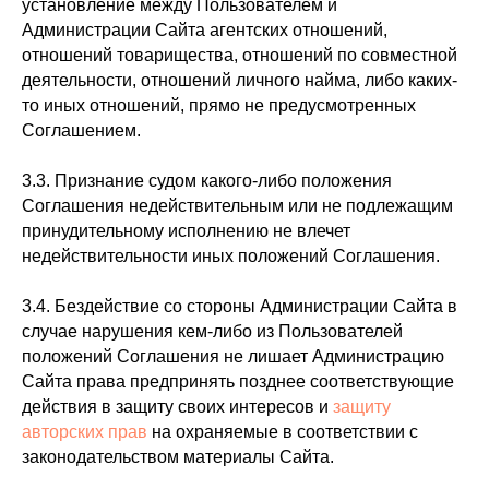
установление между Пользователем и
Администрации Сайта агентских отношений,
отношений товарищества, отношений по совместной
деятельности, отношений личного найма, либо каких-
то иных отношений, прямо не предусмотренных
Соглашением.
3.3. Признание судом какого-либо положения
Соглашения недействительным или не подлежащим
принудительному исполнению не влечет
недействительности иных положений Соглашения.
3.4. Бездействие со стороны Администрации Сайта в
случае нарушения кем-либо из Пользователей
положений Соглашения не лишает Администрацию
Сайта права предпринять позднее соответствующие
действия в защиту своих интересов и
защиту
авторских прав
на охраняемые в соответствии с
законодательством материалы Сайта.