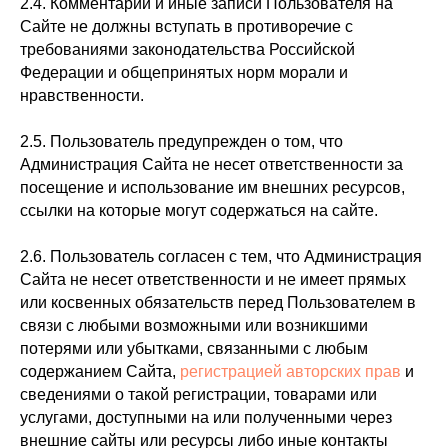
2.4. Комментарии и иные записи Пользователя на
Сайте не должны вступать в противоречие с
требованиями законодательства Российской
Федерации и общепринятых норм морали и
нравственности.
2.5. Пользователь предупрежден о том, что
Администрация Сайта не несет ответственности за
посещение и использование им внешних ресурсов,
ссылки на которые могут содержаться на сайте.
2.6. Пользователь согласен с тем, что Администрация
Сайта не несет ответственности и не имеет прямых
или косвенных обязательств перед Пользователем в
связи с любыми возможными или возникшими
потерями или убытками, связанными с любым
содержанием Сайта,
регистрацией авторских прав
и
сведениями о такой регистрации, товарами или
услугами, доступными на или полученными через
внешние сайты или ресурсы либо иные контакты