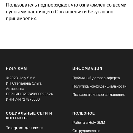
Пользователь подтверждает, что ознакомлен со всеми
пунктами настоящего Соглашения и безусловно
принимает их.
HOLY SMM
ИНФОРМАЦИЯ
© 2023 Holy SMM
Публичный договор-оферта
ИП Степанова Ольга
Политика конфиденциальности
Антоновна
ЕГРНИП 321745600093624
Пользовательское соглашение
ИНН 744727875600
СОЦИАЛЬНЫЕ СЕТИ И
ПОЛЕЗНОЕ
КОНТАКТЫ
Работа в Holy SMM
Telegram для связи
Сотрудничество