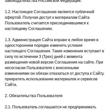
законодательства Российской Федерации.
1.2. Настоящее Соглашение является публичной
офертой. Получая доступ к материалам Сайта
Пользователь считается присоединившимся к
настоящему Соглашению.
1.3. Администрация Сайта вправе в любое время в
одностороннем порядке изменять условия
настоящего Соглашения. Такие изменения вступают в
силу по истечении 3 (Трех) дней с момента
размещения новой версии Соглашения на сайте. При
несогласии Пользователя с внесенными
изменениями он обязан отказаться от доступа к Сайту,
прекратить использование материалов и сервисов
Сайта.
2. Обязательства Пользователя
2.1. Пользователь соглашается не предпринимать