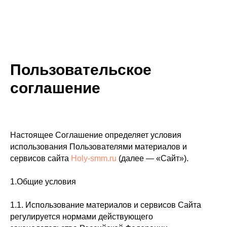
Пользовательское
соглашение
Настоящее Соглашение определяет условия
использования Пользователями материалов и
сервисов сайта
Holy-smm.ru
(далее — «Сайт»).
1.Общие условия
1.1. Использование материалов и сервисов Сайта
регулируется нормами действующего