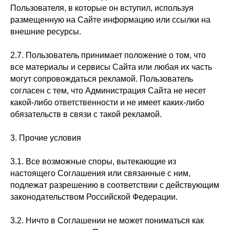
Пользователя, в которые он вступил, используя
размещенную на Сайте информацию или ссылки на
внешние ресурсы.
2.7. Пользователь принимает положение о том, что
все материалы и сервисы Сайта или любая их часть
могут сопровождаться рекламой. Пользователь
согласен с тем, что Администрация Сайта не несет
какой-либо ответственности и не имеет каких-либо
обязательств в связи с такой рекламой.
3. Прочие условия
3.1. Все возможные споры, вытекающие из
настоящего Соглашения или связанные с ним,
подлежат разрешению в соответствии с действующим
законодательством Российской Федерации.
3.2. Ничто в Соглашении не может пониматься как