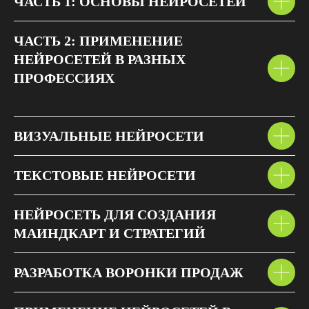
ЧАСТЬ 1: ОСНОВЫ НЕЙРОСЕТЕЙ
ЧАСТЬ 2: ПРИМЕНЕНИЕ
НЕЙРОСЕТЕЙ В РАЗНЫХ
ПРОФЕССИЯХ
ВИЗУАЛЬНЫЕ НЕЙРОСЕТИ
ТЕКСТОВЫЕ НЕЙРОСЕТИ
НЕЙРОСЕТЬ ДЛЯ СОЗДАНИЯ
МАИНДКАРТ И СТРАТЕГИЙ
РАЗРАБОТКА ВОРОНКИ ПРОДАЖ