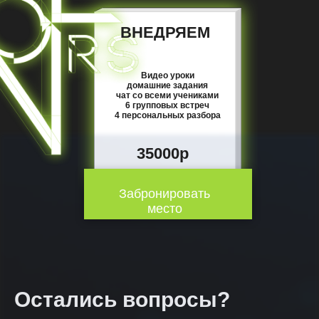
ВНЕДРЯЕМ
Видео уроки
домашние задания
чат со всеми учениками
6 групповых встреч
4 персональных разбора
35000р
Забронировать
место
Остались вопросы?