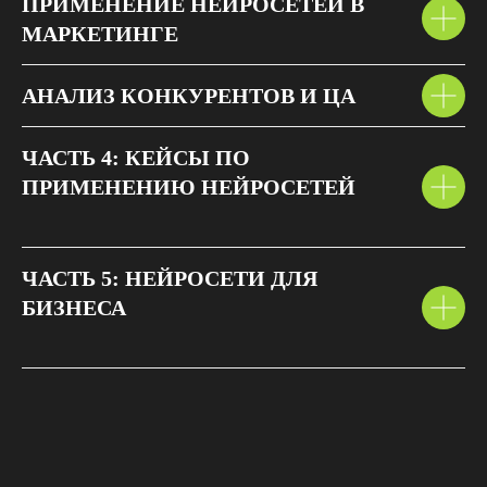
ПРИМЕНЕНИЕ НЕЙРОСЕТЕЙ В
МАРКЕТИНГЕ
АНАЛИЗ КОНКУРЕНТОВ И ЦА
ЧАСТЬ 4: КЕЙСЫ ПО
ПРИМЕНЕНИЮ НЕЙРОСЕТЕЙ
ЧАСТЬ 5: НЕЙРОСЕТИ ДЛЯ
БИЗНЕСА