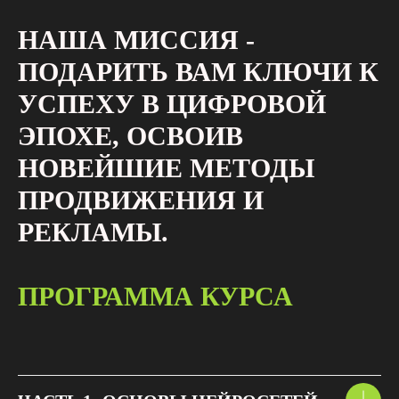
НАША МИССИЯ -
ПОДАРИТЬ ВАМ КЛЮЧИ К
УСПЕХУ В ЦИФРОВОЙ
ЭПОХЕ, ОСВОИВ
НОВЕЙШИЕ МЕТОДЫ
ПРОДВИЖЕНИЯ И
РЕКЛАМЫ.
ПРОГРАММА КУРСА