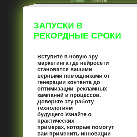
ЗАПУСКИ В
РЕКОРДНЫЕ СРОКИ
Вступите в новую эру
маркетинга где нейросети
становятся вашими
верными помощниками от
генерации контента до
оптимизации рекламных
кампаний и процессов.
Доверьте эту работу
технологиям
будущего Узнайте о
практических
примерах, которые помогут
вам применить инновации