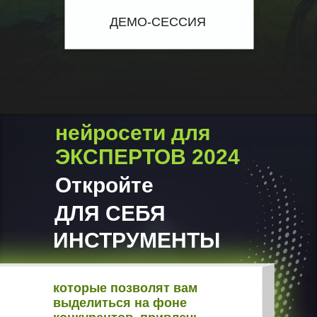
ДЕМО-СЕССИЯ
нейросети для
ЭКСПЕРТОВ 2024
Откройте
ДЛЯ СЕБЯ
ИНСТРУМЕНТЫ
которые позволят вам
выделиться на фоне