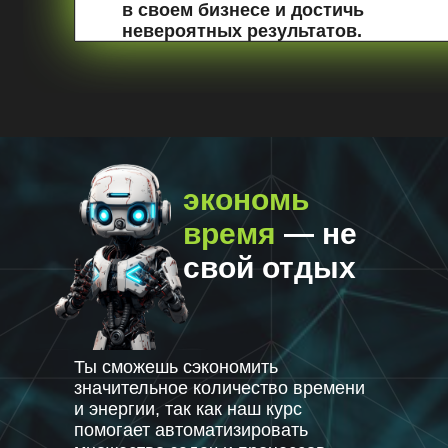
в своем бизнесе и достичь
невероятных результатов.
экономь
время
— не
свой отдых
Ты сможешь сэкономить
значительное количество времени
и энергии, так как наш курс
помогает автоматизировать