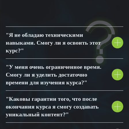
"Я не обладаю техническими
навыками. Смогу ли я освоить этот
курс?"
"У меня очень ограниченное время.
Смогу ли я уделить достаточно
времени для изучения курса?"
"Каковы гарантии того, что после
окончания курса я смогу создавать
уникальный контент?"