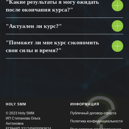
"Какие результаты я могу ожидать
после окончания курса?"
"Актуален ли курс?"
"Поможет ли мне курс сэкономить
свои силы и время?"
HOLY SMM
ИНФОРМАЦИЯ
© 2023 Holy SMM
Публичный договор-оферта
ИП Степанова Ольга
Политика конфиденциальности
Антоновна
ЕГРНИП 321745600093624