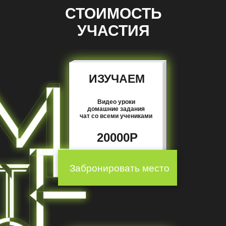
СТОИМОСТЬ
УЧАСТИЯ
ИЗУЧАЕМ
Видео уроки
домашние задания
чат со всеми учениками
20000Р
Забронировать место