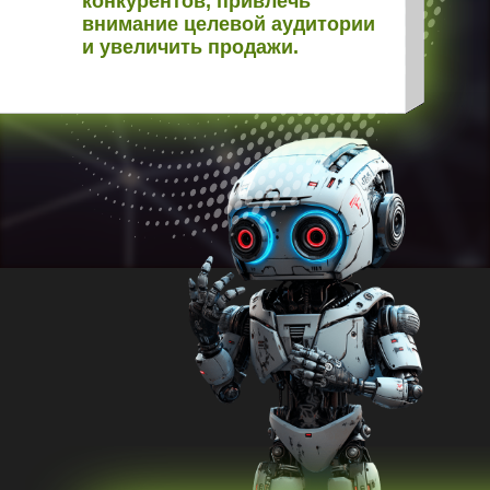
конкурентов, привлечь
внимание целевой аудитории
и увеличить продажи.